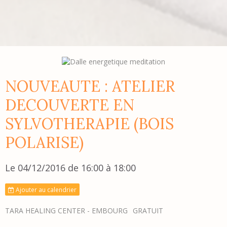
NOUVEAUTE : ATELIER
DECOUVERTE EN
SYLVOTHERAPIE (BOIS
POLARISE)
Le 04/12/2016
de 16:00
à 18:00
Ajouter au calendrier
TARA HEALING CENTER - EMBOURG
GRATUIT