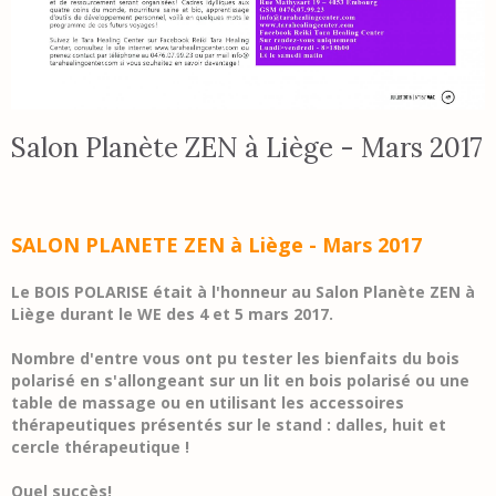
Salon Planète ZEN à Liège - Mars 2017
SALON PLANETE ZEN
à Liège - Mars 2017
Le BOIS POLARISE était à l'honneur au Salon Planète ZEN à
Liège durant le WE des 4 et 5 mars 2017.
Nombre d'entre vous ont pu tester les bienfaits du bois
polarisé en s'allongeant sur un lit en bois polarisé ou une
table de massage ou en utilisant les accessoires
thérapeutiques présentés sur le stand : dalles, huit et
cercle thérapeutique !
Quel succès!