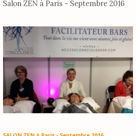
Salon ZEN à Paris - Septembre 2016
SALON ZEN
à Paris - Septembre 2016