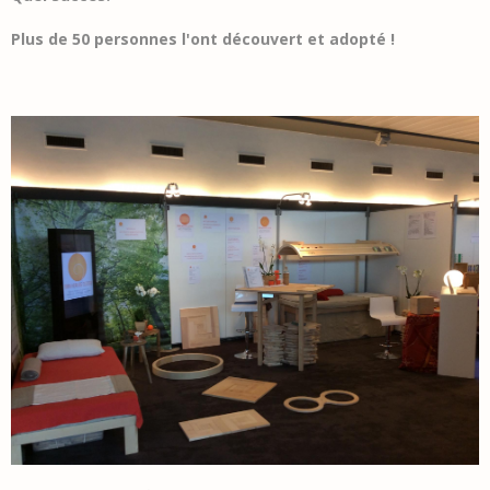
Plus de 50 personnes l'ont découvert et adopté !