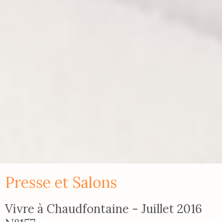
Presse et Salons
Vivre à Chaudfontaine - Juillet 2016