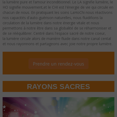
la lumière pure et l’amour inconditionnel.
Le LA signifie lumière, le
HO signifie mouvement,et le CHI est l'énergie de vie qui circule en
chacun de nous. En pratiquant les soins LaHoChi
nous réactivons
nos capacités d'auto-guérison naturelles,
nous fluidifions la
circulation de la lumière dans notre énergie vitale et nous
permettons à notre être dans sa globalité de se réharmoniser et
de se rééquilibrer. Centré dans l'espace sacré de notre coeur,
la lumière circule alors de manière fluide dans notre canal cental
et nous rayonnons et partageons avec joie notre propre lumière.
Prendre un rendez-vous
RAYONS SACRES