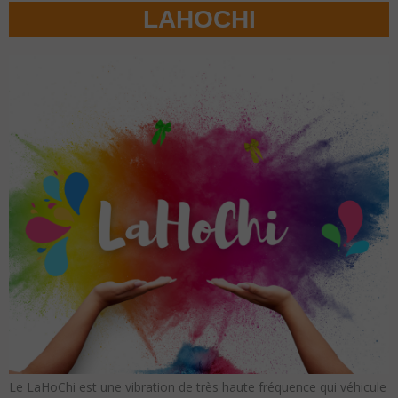
LAHOCHI
Le LaHoCh
i est une
vibration de très haute fréquence qui véhicule