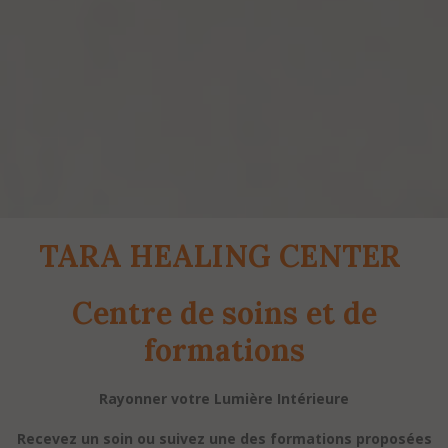
TARA HEALING CENTER
Centre de soins et de
formations
Rayonner votre Lumière Intérieure
Recevez un soin ou suivez une des formations proposées