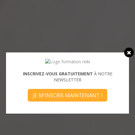
INSCRIVEZ-VOUS GRATUITEMENT
À NOTRE
NEWSLETTER
JE M'INSCRIS MAINTENANT !