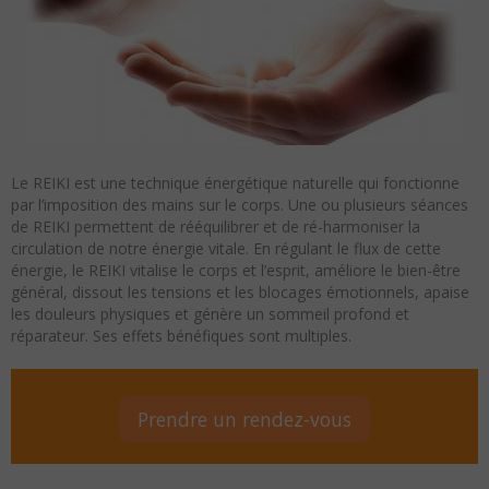
Le REIKI est une technique énergétique naturelle qui fonctionne
par l’imposition des mains sur le corps. Une ou plusieurs séances
de REIKI permettent de rééquilibrer et de ré-harmoniser la
circulation de notre énergie vitale. En régulant le flux de cette
énergie, le REIKI vitalise le corps et l’esprit, améliore le bien-être
général, dissout les tensions et les blocages émotionnels, apaise
les douleurs physiques et génère un sommeil profond et
réparateur. Ses effets bénéfiques sont multiples.
Prendre un rendez-vous