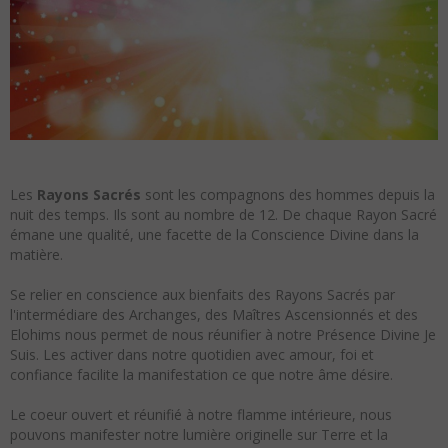
Les
Rayons Sacrés
sont les compagnons des hommes depuis la
nuit des temps. Ils sont au nombre de 12. De chaque Rayon Sacré
émane une qualité, une facette de la Conscience Divine dans la
matière.
Se relier en conscience aux bienfaits des Rayons Sacrés par
l'intermédiare des Archanges, des Maîtres Ascensionnés et des
Elohims nous permet de nous réunifier à notre Présence Divine Je
Suis. Les activer dans notre quotidien avec amour, foi et
confiance facilite la manifestation ce que notre âme désire.
Le coeur ouvert et réunifié à notre flamme intérieure, nous
pouvons manifester notre lumière originelle sur Terre et la