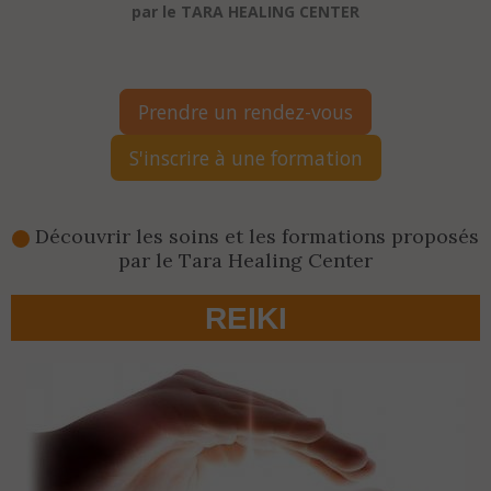
par le TARA HEALING CENTER
Prendre un rendez-vous
S'inscrire à une formation
Découvrir les soins et les formations proposés
par le Tara Healing Center
REIKI