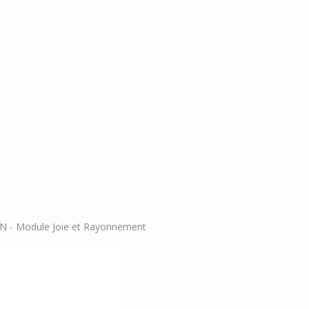
- Module Joie et Rayonnement