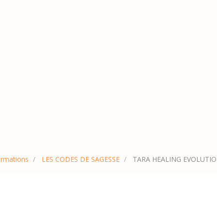
rmations
LES CODES DE SAGESSE
TARA HEALING EVOLUTION 