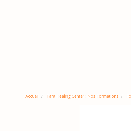
Accueil
Tara Healing Center : Nos Formations
Fo