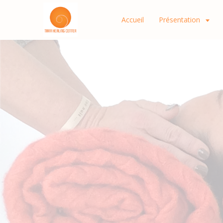
Accueil
Présentation